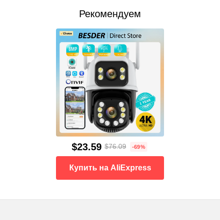
Рекомендуем
$23.59
$76.09
-69%
Купить на AliExpress