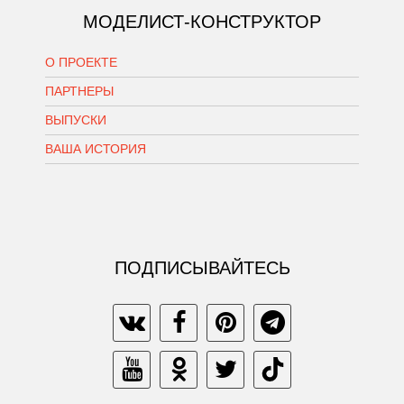
МОДЕЛИСТ-КОНСТРУКТОР
О ПРОЕКТЕ
ПАРТНЕРЫ
ВЫПУСКИ
ВАША ИСТОРИЯ
ПОДПИСЫВАЙТЕСЬ