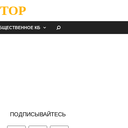
ТОР
НАЙТИ
БЩЕСТВЕННОЕ КБ
ПОДПИСЫВАЙТЕСЬ