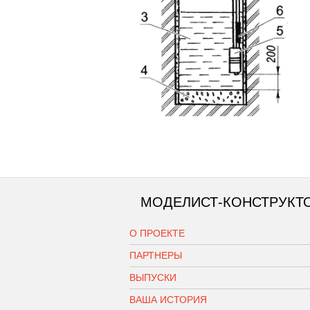
МОДЕЛИСТ-КОНСТРУКТ
О ПРОЕКТЕ
ПАРТНЕРЫ
ВЫПУСКИ
ВАША ИСТОРИЯ