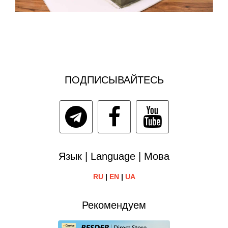
ПОДПИСЫВАЙТЕСЬ
Язык | Language | Мова
RU
|
EN
|
UA
Рекомендуем