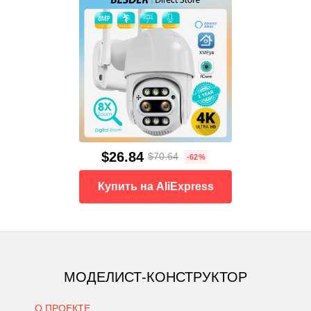
$26.84
$70.64
-62%
Купить на AliExpress
МОДЕЛИСТ-КОНСТРУКТОР
О ПРОЕКТЕ