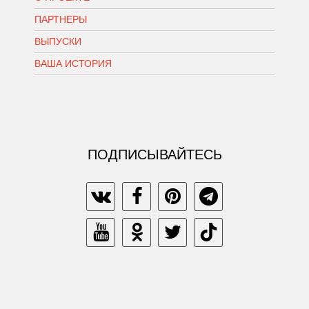
ПАРТНЕРЫ
ВЫПУСКИ
ВАША ИСТОРИЯ
ПОДПИСЫВАЙТЕСЬ