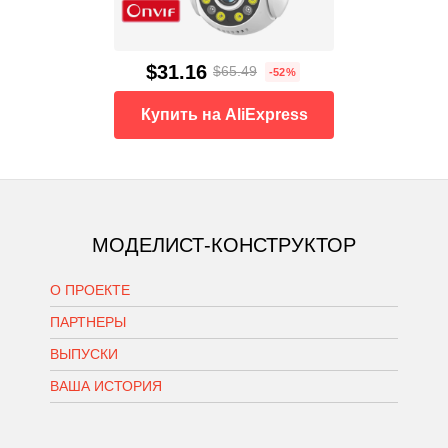
$31.16
$65.49
-52%
Купить на AliExpress
МОДЕЛИСТ-КОНСТРУКТОР
О ПРОЕКТЕ
ПАРТНЕРЫ
ВЫПУСКИ
ВАША ИСТОРИЯ