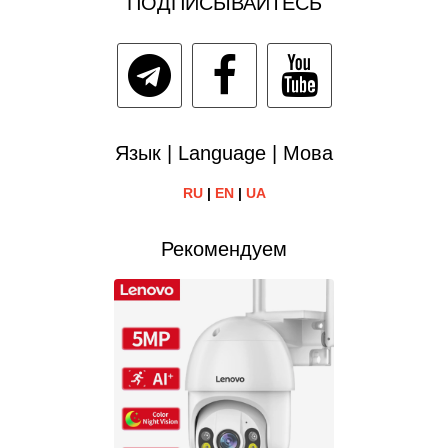
ПОДПИСЫВАЙТЕСЬ
Язык | Language | Мова
RU
|
EN
|
UA
Рекомендуем