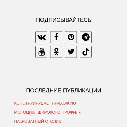
ПОДПИСЫВАЙТЕСЬ
ПОСЛЕДНИЕ ПУБЛИКАЦИИ
КОНСТРУИРУЕМ… ПРИХОЖУЮ
МОТОЦИКЛ ШИРОКОГО ПРОФИЛЯ
НАКРОВАТНЫЙ СТОЛИК