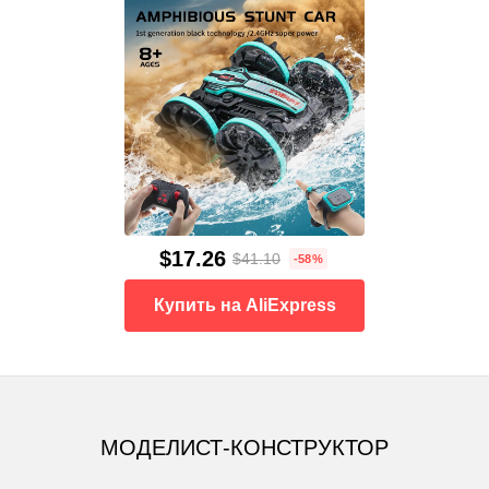
$17.26
$41.10
-58%
Купить на AliExpress
МОДЕЛИСТ-КОНСТРУКТОР