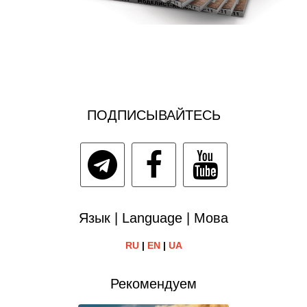
ПОДПИСЫВАЙТЕСЬ
Язык | Language | Мова
RU
|
EN
|
UA
Рекомендуем