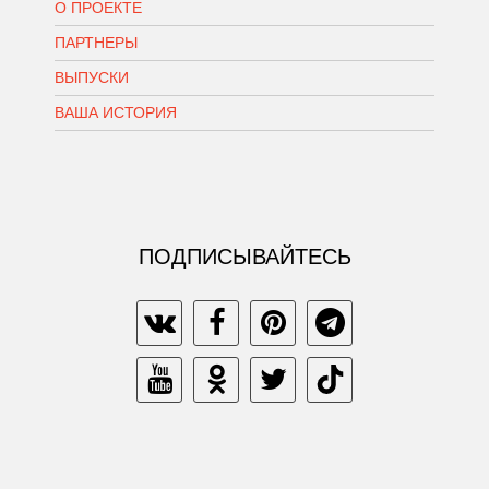
О ПРОЕКТЕ
ПАРТНЕРЫ
ВЫПУСКИ
ВАША ИСТОРИЯ
ПОДПИСЫВАЙТЕСЬ