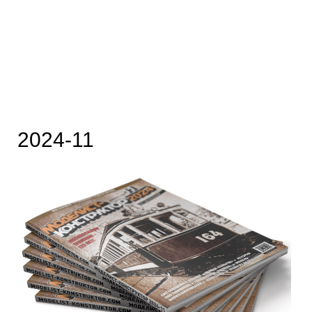
2024-11