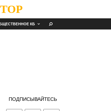
ТОР
НАЙТИ
БЩЕСТВЕННОЕ КБ
ПОДПИСЫВАЙТЕСЬ