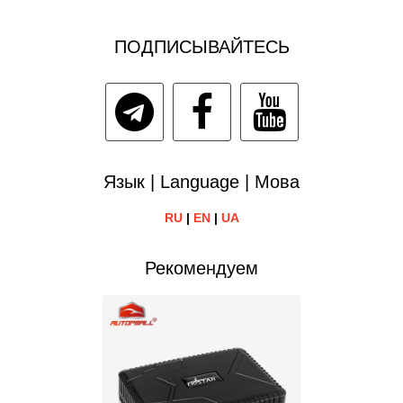
ПОДПИСЫВАЙТЕСЬ
Язык | Language | Мова
RU
|
EN
|
UA
Рекомендуем