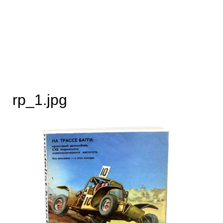
rp_1.jpg