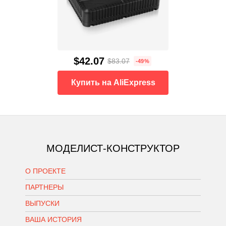
$42.07
$83.07
-49%
Купить на AliExpress
МОДЕЛИСТ-КОНСТРУКТОР
О ПРОЕКТЕ
ПАРТНЕРЫ
ВЫПУСКИ
ВАША ИСТОРИЯ