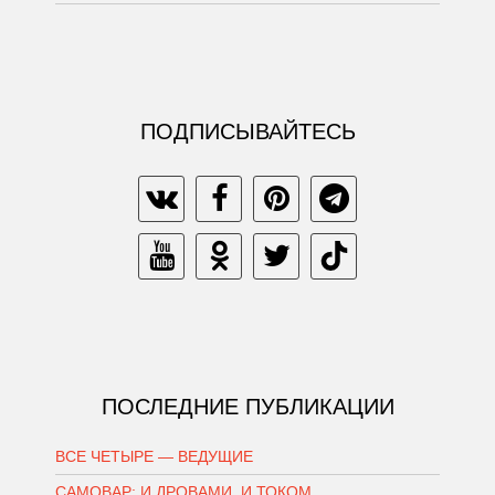
ПОДПИСЫВАЙТЕСЬ
ПОСЛЕДНИЕ ПУБЛИКАЦИИ
ВСЕ ЧЕТЫРЕ — ВЕДУЩИЕ
САМОВАР: И ДРОВАМИ, И ТОКОМ