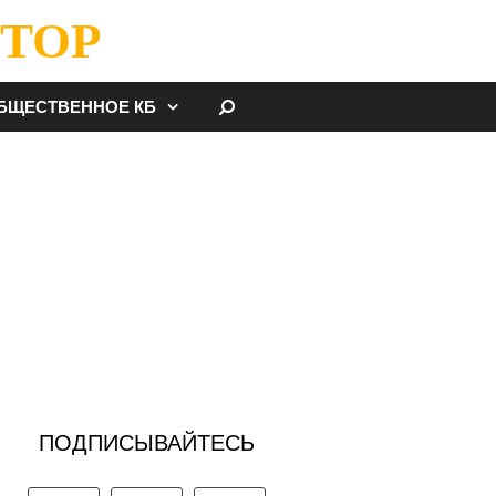
ТОР
НАЙТИ
БЩЕСТВЕННОЕ КБ
ПОДПИСЫВАЙТЕСЬ