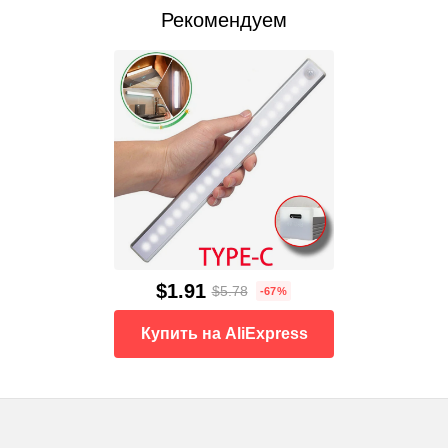
Рекомендуем
$1.91
$5.78
-67%
Купить на AliExpress