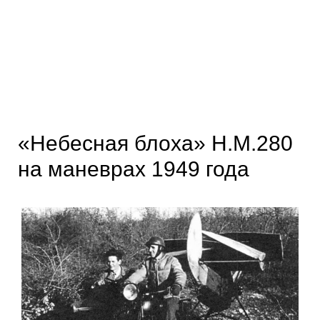
«Небесная блоха» Н.М.280
на маневрах 1949 года