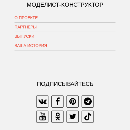
МОДЕЛИСТ-КОНСТРУКТОР
О ПРОЕКТЕ
ПАРТНЕРЫ
ВЫПУСКИ
ВАША ИСТОРИЯ
ПОДПИСЫВАЙТЕСЬ