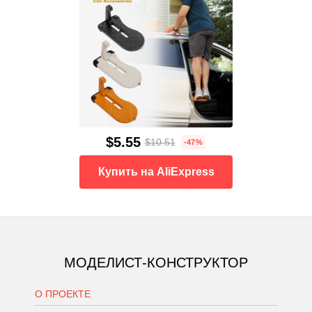
$5.55
$10.51
-47%
Купить на AliExpress
МОДЕЛИСТ-КОНСТРУКТОР
О ПРОЕКТЕ