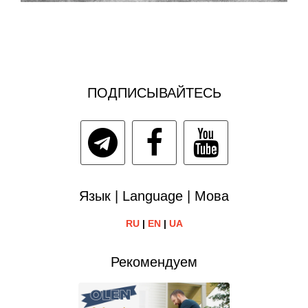
ПОДПИСЫВАЙТЕСЬ
Язык | Language | Мова
RU
|
EN
|
UA
Рекомендуем