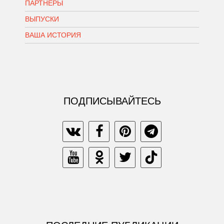
ПАРТНЕРЫ
ВЫПУСКИ
ВАША ИСТОРИЯ
ПОДПИСЫВАЙТЕСЬ