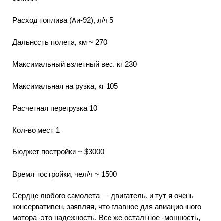
Расход топлива (Аи-92), л/ч 5
Дальность полета, км ~ 270
Максимальный взлетный вес. кг 230
Максимальная нагрузка, кг 105
Расчетная перегрузка 10
Кол-во мест 1
Бюджет постройки ~ $3000
Время постройки, чел/ч ~ 1500
Сердце любого самолета — двигатель, и тут я очень
консервативен, заявляя, что главное для авиационного
мотора -это надежность. Все же остальное -мощность,