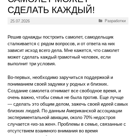
СДЕЛАТЬ КАЖДЫЙ!
Рубрики
Разработки
25.07.2026
Решив однажды построить самолет, самодельщик
сталкивается с рядом вопросов, и от ответа на них
зависит исход всего дела. Мне кажется, что самолет
может сделать каждый грамотный человек, если
выполнит три условия.
Во-первых, необходимо заручиться поддержкой и
пониманием своей задумки у родных и близких.
Создание самолета отнимает все свободное время, и
очень важно, чтобы семья не была против. Еще лучще
— сделать это общим делом, зажечь своей идеей самых
близких людей. По данным Американской ассоциации
экспериментальной авиации, около 70% недостроя
случается «из-за жен». Проблемы в семье, связанные с
отсутствием взаимного внимания во время