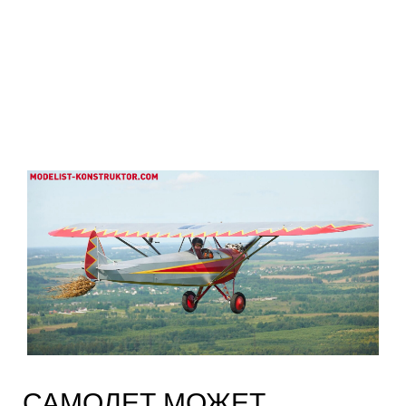
САМОЛЕТ МОЖЕТ