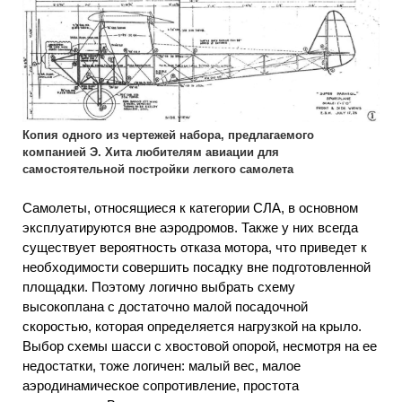
Копия одного из чертежей набора, предлагаемого
компанией Э. Хита любителям авиации для
самостоятельной постройки легкого самолета
Самолеты, относящиеся к категории СЛА, в основном
эксплуатируются вне аэродромов. Также у них всегда
существует вероятность отказа мотора, что приведет к
необходимости совершить посадку вне подготовленной
площадки. Поэтому логично выбрать схему
высокоплана с достаточно малой посадочной
скоростью, которая определяется нагрузкой на крыло.
Выбор схемы шасси с хвостовой опорой, несмотря на ее
недостатки, тоже логичен: малый вес, малое
аэродинамическое сопротивление, простота