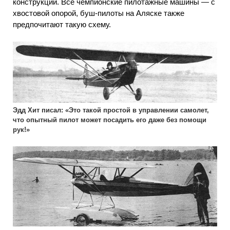
конструкции. Все чемпионские пилотажные машины — с
хвостовой опорой, буш-пилоты на Аляске также
предпочитают такую схему.
Эдд Хит писал: «Это такой простой в управлении самолет,
что опытный пилот может посадить его даже без помощи
рук!»