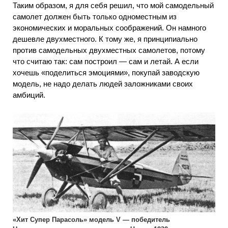
Таким образом, я для себя решил, что мой самодельный
самолет должен быть только одноместным из
экономических и моральных соображений. Он намного
дешевле двухместного. К тому же, я принципиально
против самодельных двухместных самолетов, потому
что считаю так: сам построил — сам и летай. А если
хочешь «поделиться эмоциями», покупай заводскую
модель, не надо делать людей заложниками своих
амбиций.
«Хит Супер Парасоль» модель V — победитель