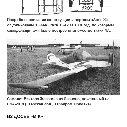
Подробное описание конструкции и чертежи «Арго-02»
опубликованы в «М-К» №№ 10-12 за 1991 год, по которым
самодельщинами было построено множество таких ЛА.
Самолет Виктора Жевагина из Иваново, показанный на
СЛА-2018 (Тверская обл., аэродром Орловка)
ИЗ ДОСЬЕ «М-К»