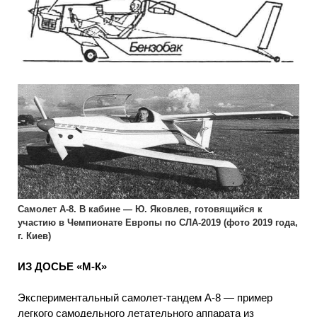
Самолет А-8. В кабине — Ю. Яковлев, готовящийся к
участию в Чемпионате Европы по СЛА-2019 (фото 2019 года,
г. Киев)
ИЗ ДОСЬЕ «М-К»
Экспериментальный самолет-тандем А-8 — пример
легкого самодельного летательного аппарата из