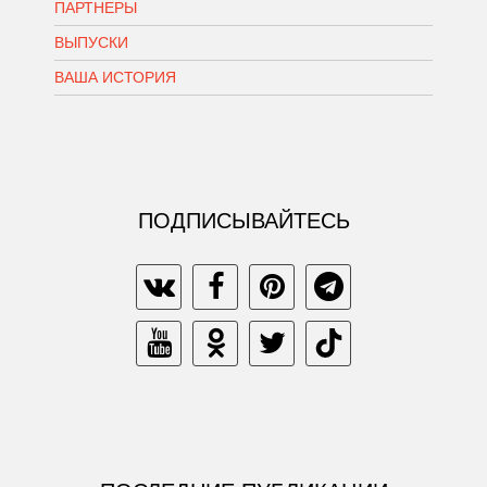
ПАРТНЕРЫ
ВЫПУСКИ
ВАША ИСТОРИЯ
ПОДПИСЫВАЙТЕСЬ