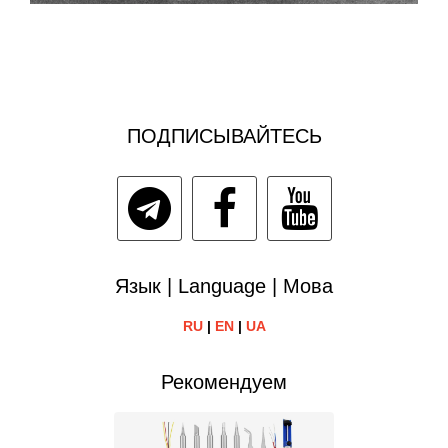
ПОДПИСЫВАЙТЕСЬ
Язык | Language | Мова
RU
|
EN
|
UA
Рекомендуем