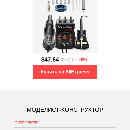
$47.54
$137.10
-65%
Купить на AliExpress
МОДЕЛИСТ-КОНСТРУКТОР
О ПРОЕКТЕ