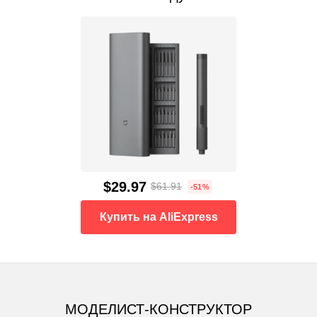
$29.97
$61.91
-51%
Купить на AliExpress
МОДЕЛИСТ-КОНСТРУКТОР