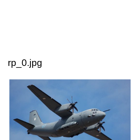
rp_0.jpg