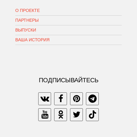
О ПРОЕКТЕ
ПАРТНЕРЫ
ВЫПУСКИ
ВАША ИСТОРИЯ
ПОДПИСЫВАЙТЕСЬ