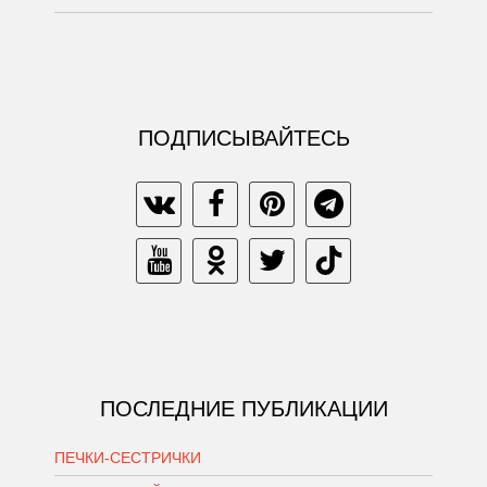
ПОДПИСЫВАЙТЕСЬ
ПОСЛЕДНИЕ ПУБЛИКАЦИИ
ПЕЧКИ-СЕСТРИЧКИ