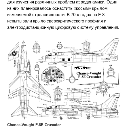
для изучения различных проблем аэродинамики. Один
из них планировалось оснастить «косым» крылом
изменяемой стреловидности. В 70-х годах на F-8
испытывали крыло сверхкритического профиля и
электродистанционную цифровую систему управления.
Chance-Vought F-8E Crusader