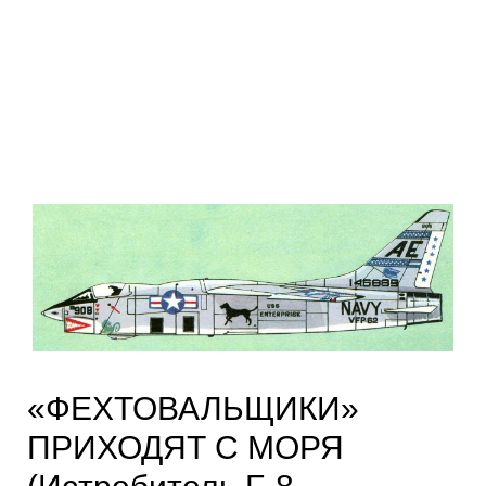
«ФЕХТОВАЛЬЩИКИ»
ПРИХОДЯТ С МОРЯ