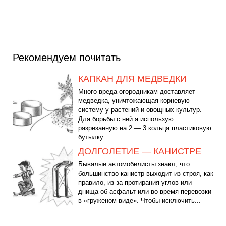
Рекомендуем почитать
КАПКАН ДЛЯ МЕДВЕДКИ
Много вреда огородникам доставляет
медведка, уничтожающая корневую
систему у растений и овощных культур.
Для борьбы с ней я использую
разрезанную на 2 — 3 кольца пластиковую
бутылку....
ДОЛГОЛЕТИЕ — КАНИСТРЕ
Бывалые автомобилисты знают, что
большинство канистр выходит из строя, как
правило, из-за протирания углов или
днища об асфальт или во время перевозки
в «груженом виде». Чтобы исключить...