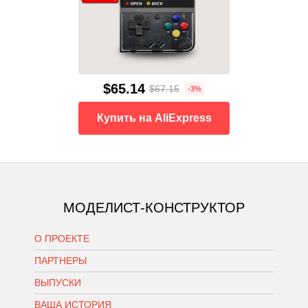
$65.14
$67.15
-3%
Купить на AliExpress
МОДЕЛИСТ-КОНСТРУКТОР
О ПРОЕКТЕ
ПАРТНЕРЫ
ВЫПУСКИ
ВАША ИСТОРИЯ