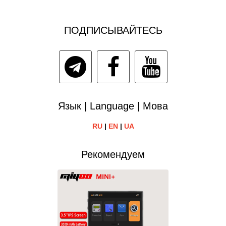
ПОДПИСЫВАЙТЕСЬ
Язык | Language | Мова
RU
|
EN
|
UA
Рекомендуем