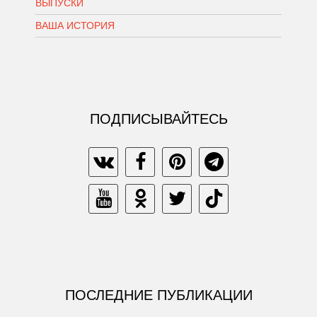
ВЫПУСКИ
ВАША ИСТОРИЯ
ПОДПИСЫВАЙТЕСЬ
ПОСЛЕДНИЕ ПУБЛИКАЦИИ