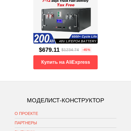
$679.11
$1234.74
-45%
Купить на AliExpress
МОДЕЛИСТ-КОНСТРУКТОР
О ПРОЕКТЕ
ПАРТНЕРЫ