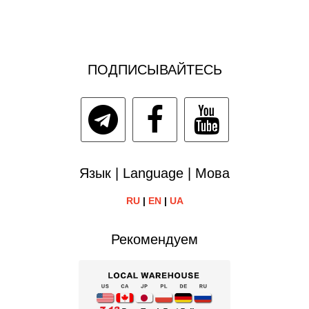
ПОДПИСЫВАЙТЕСЬ
Язык | Language | Мова
RU
|
EN
|
UA
Рекомендуем