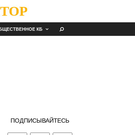
ТОР
НАЙТИ
БЩЕСТВЕННОЕ КБ
ПОДПИСЫВАЙТЕСЬ