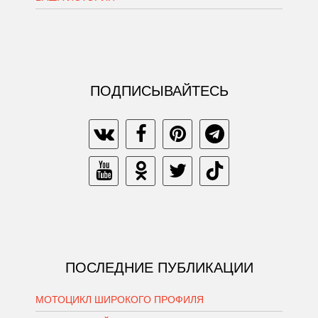
ПОДПИСЫВАЙТЕСЬ
ПОСЛЕДНИЕ ПУБЛИКАЦИИ
МОТОЦИКЛ ШИРОКОГО ПРОФИЛЯ