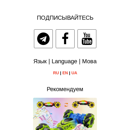
ПОДПИСЫВАЙТЕСЬ
Язык | Language | Мова
RU
|
EN
|
UA
Рекомендуем