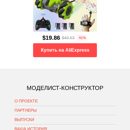
$19.86
$40.53
-51%
Купить на AliExpress
МОДЕЛИСТ-КОНСТРУКТОР
О ПРОЕКТЕ
ПАРТНЕРЫ
ВЫПУСКИ
ВАША ИСТОРИЯ