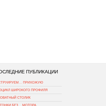
ОСЛЕДНИЕ ПУБЛИКАЦИИ
СТРУИРУЕМ… ПРИХОЖУЮ
ОЦИКЛ ШИРОКОГО ПРОФИЛЯ
РОВАТНЫЙ СТОЛИК
ОГОНКИ БЕЗ… МОТОРА