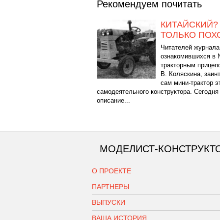
Рекомендуем почитать
КИТАЙСКИЙ? 
ТОЛЬКО ПОХ
Читателей журнала
ознакомившихся в 
тракторным прицеп
В. Коляскина, заин
сам мини-трактор э
самодеятельного конструктора. Сегодня
описание...
МОДЕЛИСТ-КОНСТРУКТ
О ПРОЕКТЕ
ПАРТНЕРЫ
ВЫПУСКИ
ВАША ИСТОРИЯ