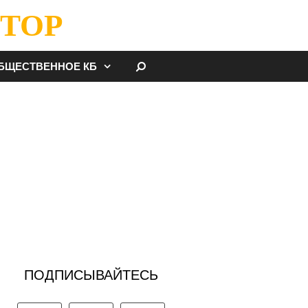
ТОР
НАЙТИ
БЩЕСТВЕННОЕ КБ
ПОДПИСЫВАЙТЕСЬ