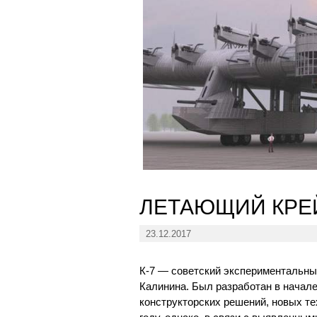
ЛЕТАЮЩИЙ КРЕЙ
23.12.2017
К-7 — советский экспериментальный
Калинина. Был разработан в начале
конструкторских решений, новых те