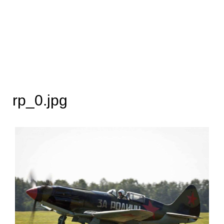
rp_0.jpg