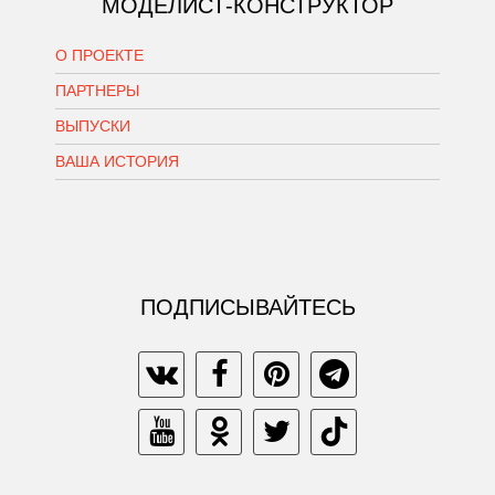
МОДЕЛИСТ-КОНСТРУКТОР
О ПРОЕКТЕ
ПАРТНЕРЫ
ВЫПУСКИ
ВАША ИСТОРИЯ
ПОДПИСЫВАЙТЕСЬ