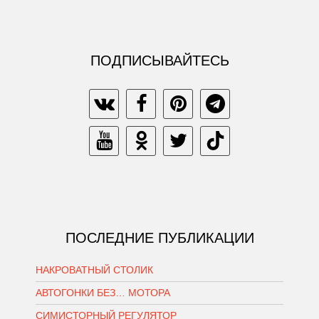
ПОДПИСЫВАЙТЕСЬ
ПОСЛЕДНИЕ ПУБЛИКАЦИИ
НАКРОВАТНЫЙ СТОЛИК
АВТОГОНКИ БЕЗ… МОТОРА
СИМИСТОРНЫЙ РЕГУЛЯТОР