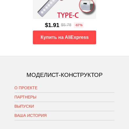
$1.91
$5.78
-67%
Купить на AliExpress
МОДЕЛИСТ-КОНСТРУКТОР
О ПРОЕКТЕ
ПАРТНЕРЫ
ВЫПУСКИ
ВАША ИСТОРИЯ