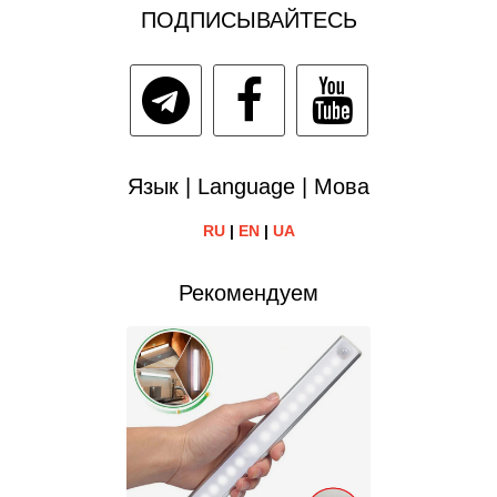
ПОДПИСЫВАЙТЕСЬ
Язык | Language | Мова
RU
|
EN
|
UA
Рекомендуем