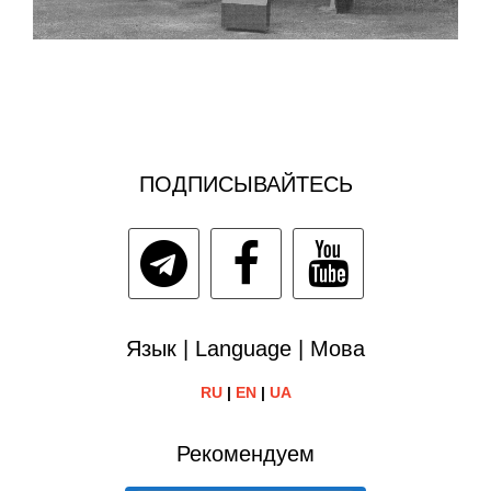
ПОДПИСЫВАЙТЕСЬ
Язык | Language | Мова
RU
|
EN
|
UA
Рекомендуем