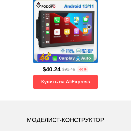
$40.24
$91.46
-56%
Купить на AliExpress
МОДЕЛИСТ-КОНСТРУКТОР