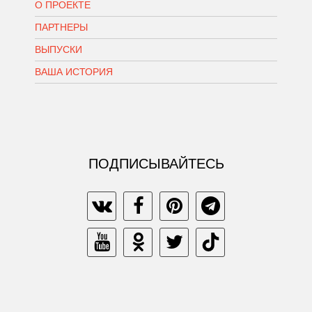
О ПРОЕКТЕ
ПАРТНЕРЫ
ВЫПУСКИ
ВАША ИСТОРИЯ
ПОДПИСЫВАЙТЕСЬ