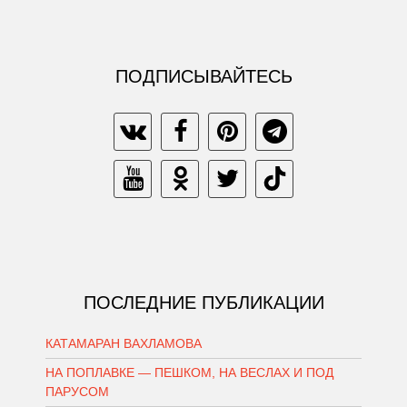
ПОДПИСЫВАЙТЕСЬ
ПОСЛЕДНИЕ ПУБЛИКАЦИИ
КАТАМАРАН ВАХЛАМОВА
НА ПОПЛАВКЕ — ПЕШКОМ, НА ВЕСЛАХ И ПОД
ПАРУСОМ