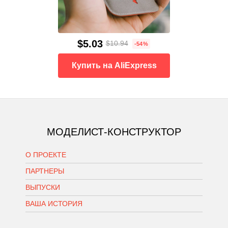
$5.03
$10.94
-54%
Купить на AliExpress
МОДЕЛИСТ-КОНСТРУКТОР
О ПРОЕКТЕ
ПАРТНЕРЫ
ВЫПУСКИ
ВАША ИСТОРИЯ