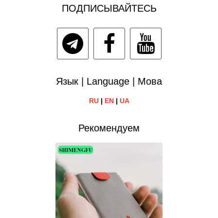
ПОДПИСЫВАЙТЕСЬ
Язык | Language | Мова
RU
|
EN
|
UA
Рекомендуем