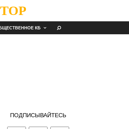
ТОР
НАЙТИ
БЩЕСТВЕННОЕ КБ
ПОДПИСЫВАЙТЕСЬ