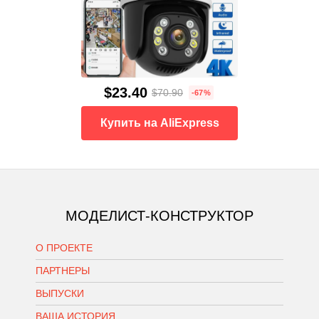
$23.40
$70.90
-67%
Купить на AliExpress
МОДЕЛИСТ-КОНСТРУКТОР
О ПРОЕКТЕ
ПАРТНЕРЫ
ВЫПУСКИ
ВАША ИСТОРИЯ