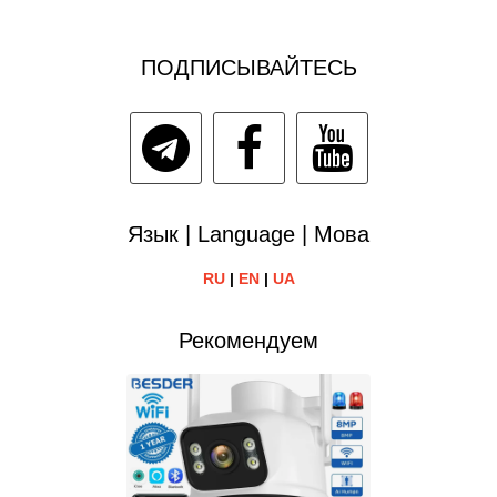
ПОДПИСЫВАЙТЕСЬ
Язык | Language | Мова
RU
|
EN
|
UA
Рекомендуем