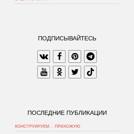
ПОДПИСЫВАЙТЕСЬ
ПОСЛЕДНИЕ ПУБЛИКАЦИИ
КОНСТРУИРУЕМ… ПРИХОЖУЮ