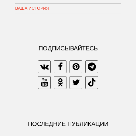
ВАША ИСТОРИЯ
ПОДПИСЫВАЙТЕСЬ
ПОСЛЕДНИЕ ПУБЛИКАЦИИ