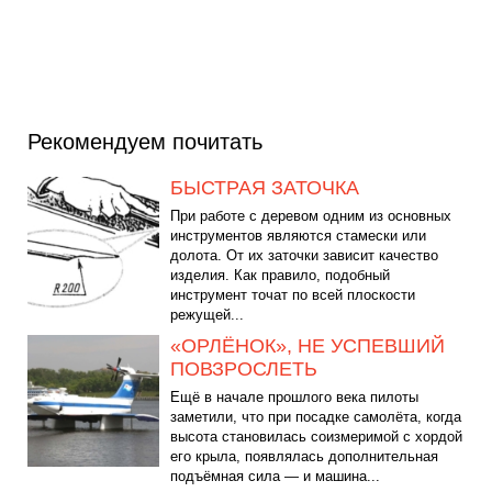
Рекомендуем почитать
БЫСТРАЯ ЗАТОЧКА
При работе с деревом одним из основных
инструментов являются стамески или
долота. От их заточки зависит качество
изделия. Как правило, подобный
инструмент точат по всей плоскости
режущей...
«ОРЛЁНОК», НЕ УСПЕВШИЙ
ПОВЗРОСЛЕТЬ
Ещё в начале прошлого века пилоты
заметили, что при посадке самолёта, когда
высота становилась соизмеримой с хордой
его крыла, появлялась дополнительная
подъёмная сила — и машина...