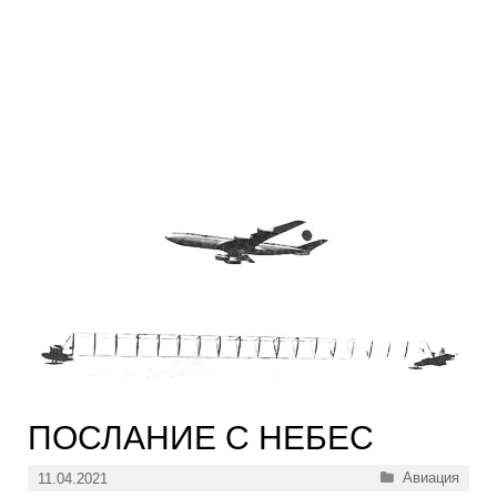
ПОСЛАНИЕ С НЕБЕС
Рубрики
Авиация
11.04.2021