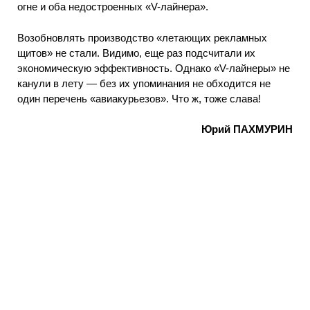
огне и оба недостроенных «V-лайнера».
Возобновлять производство «летающих рекламных
щитов» не стали. Видимо, еще раз подсчитали их
экономическую эффективность. Однако «V-лайнеры» не
канули в лету — без их упоминания не обходится не
один перечень «авиакурьезов». Что ж, тоже слава!
Юрий ПАХМУРИН