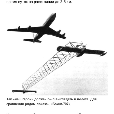
время суток на расстоянии до 3-5 км.
Так «наш герой» должен был выглядеть в полете. Для
сравнения рядом показан «Боинг-707»