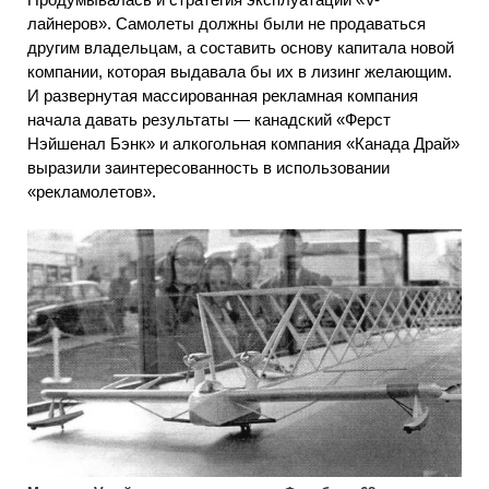
лайнеров». Самолеты должны были не продаваться
другим владельцам, а составить основу капитала новой
компании, которая выдавала бы их в лизинг желающим.
И развернутая массированная рекламная компания
начала давать результаты — канадский «Ферст
Нэйшенал Бэнк» и алкогольная компания «Канада Драй»
выразили заинтересованность в использовании
«рекламолетов».