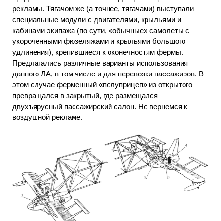
рекламы. Тягачом же (а точнее, тягачами) выступали
специальные модули с двигателями, крыльями и
кабинами экипажа (по сути, «обычные» самолеты с
укороченными фюзеляжами и крыльями большого
удлинения), крепившиеся к оконечностям фермы.
Предлагались различные варианты использования
данного ЛА, в том числе и для перевозки пассажиров. В
этом случае ферменный «полуприцеп» из открытого
превращался в закрытый, где размещался
двухъярусный пассажирский салон. Но вернемся к
воздушной рекламе.