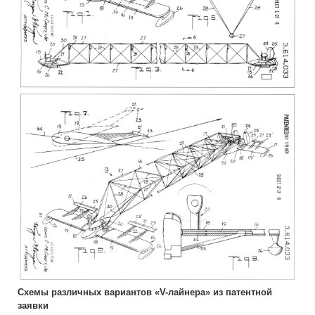
Схемы различных вариантов «V-лайнера» из патентной
заявки