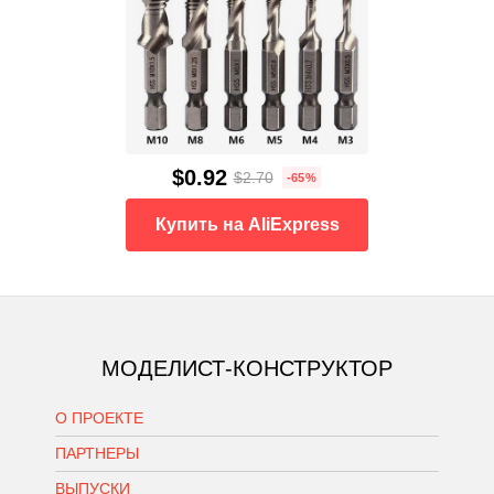
$0.92
$2.70
-65%
Купить на AliExpress
МОДЕЛИСТ-КОНСТРУКТОР
О ПРОЕКТЕ
ПАРТНЕРЫ
ВЫПУСКИ