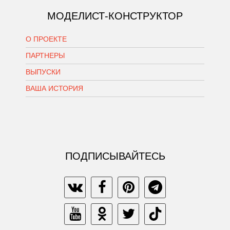
МОДЕЛИСТ-КОНСТРУКТОР
О ПРОЕКТЕ
ПАРТНЕРЫ
ВЫПУСКИ
ВАША ИСТОРИЯ
ПОДПИСЫВАЙТЕСЬ