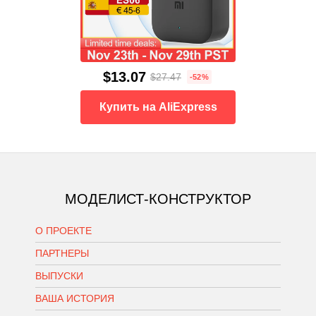
$13.07
$27.47
-52%
Купить на AliExpress
МОДЕЛИСТ-КОНСТРУКТОР
О ПРОЕКТЕ
ПАРТНЕРЫ
ВЫПУСКИ
ВАША ИСТОРИЯ