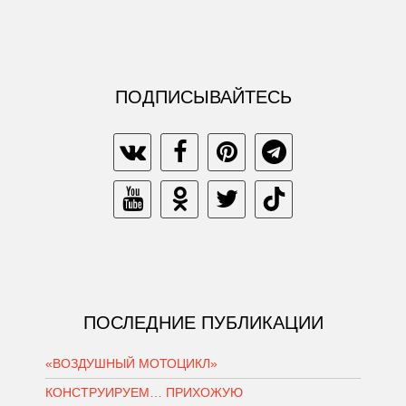
ПОДПИСЫВАЙТЕСЬ
ПОСЛЕДНИЕ ПУБЛИКАЦИИ
«ВОЗДУШНЫЙ МОТОЦИКЛ»
КОНСТРУИРУЕМ… ПРИХОЖУЮ