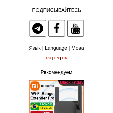
ПОДПИСЫВАЙТЕСЬ
Язык | Language | Мова
RU
|
EN
|
UA
Рекомендуем