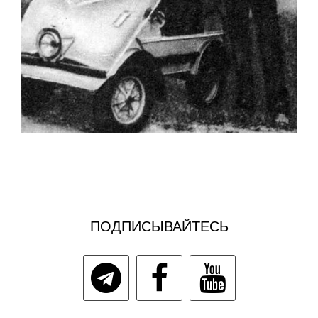
ПОДПИСЫВАЙТЕСЬ