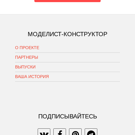
МОДЕЛИСТ-КОНСТРУКТОР
О ПРОЕКТЕ
ПАРТНЕРЫ
ВЫПУСКИ
ВАША ИСТОРИЯ
ПОДПИСЫВАЙТЕСЬ