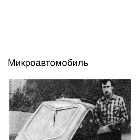
Микроавтомобиль