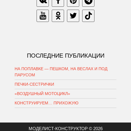
ПОСЛЕДНИЕ ПУБЛИКАЦИИ
НА ПОПЛАВКЕ — ПЕШКОМ, НА ВЕСЛАХ И ПОД
ПАРУСОМ
ПЕЧКИ-СЕСТРИЧКИ
«ВОЗДУШНЫЙ МОТОЦИКЛ»
КОНСТРУИРУЕМ… ПРИХОЖУЮ
МОДЕЛИСТ-КОНСТРУКТОР © 2026