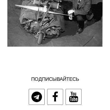
ПОДПИСЫВАЙТЕСЬ