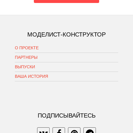
МОДЕЛИСТ-КОНСТРУКТОР
О ПРОЕКТЕ
ПАРТНЕРЫ
ВЫПУСКИ
ВАША ИСТОРИЯ
ПОДПИСЫВАЙТЕСЬ