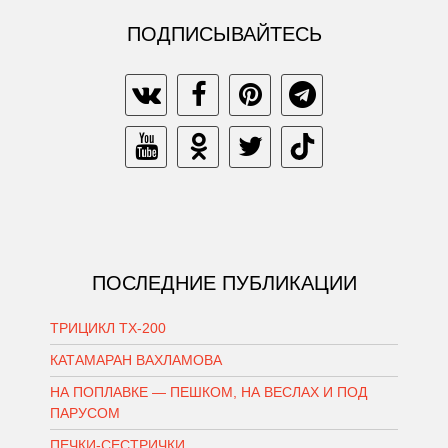
ПОДПИСЫВАЙТЕСЬ
ПОСЛЕДНИЕ ПУБЛИКАЦИИ
ТРИЦИКЛ ТХ-200
КАТАМАРАН ВАХЛАМОВА
НА ПОПЛАВКЕ — ПЕШКОМ, НА ВЕСЛАХ И ПОД
ПАРУСОМ
ПЕЧКИ-СЕСТРИЧКИ