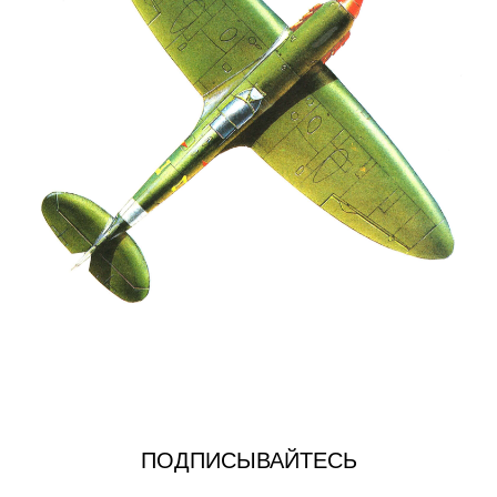
ПОДПИСЫВАЙТЕСЬ