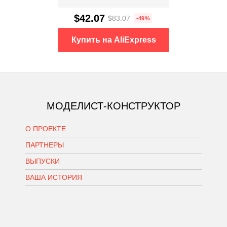
$42.07
$83.07
-49%
Купить на AliExpress
МОДЕЛИСТ-КОНСТРУКТОР
О ПРОЕКТЕ
ПАРТНЕРЫ
ВЫПУСКИ
ВАША ИСТОРИЯ