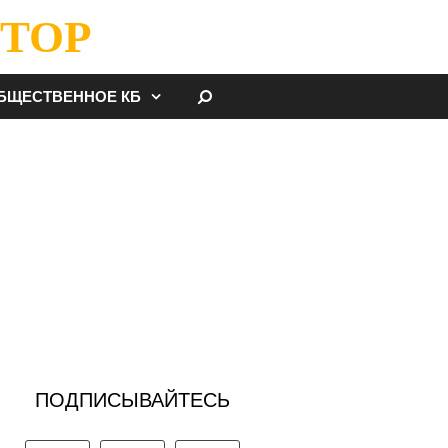
ТОР
НАЙТИ
БЩЕСТВЕННОЕ КБ
ПОДПИСЫВАЙТЕСЬ