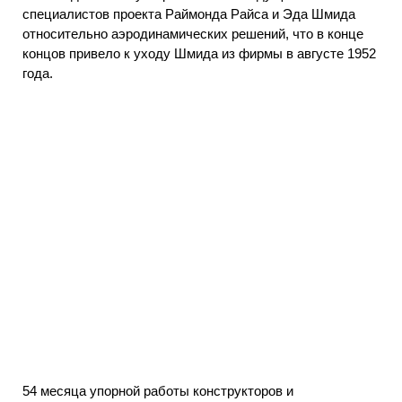
специалистов проекта Раймонда Райса и Эда Шмида
относительно аэродинамических решений, что в конце
концов привело к уходу Шмида из фирмы в августе 1952
года.
54 месяца упорной работы конструкторов и