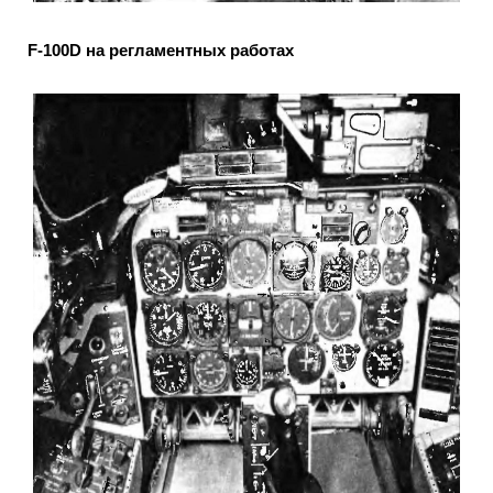
F-100D на регламентных работах