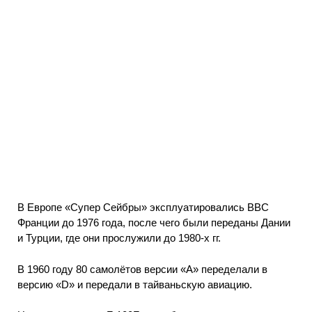
В Европе «Супер Сейбры» эксплуатировались ВВС
Франции до 1976 года, после чего были переданы Дании
и Турции, где они прослужили до 1980-х гг.
В 1960 году 80 самолётов версии «А» переделали в
версию «D» и передали в тайваньскую авиацию.