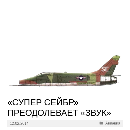
«СУПЕР СЕЙБР»
ПРЕОДОЛЕВАЕТ «ЗВУК»
Рубрики
Авиация
12.02.2014