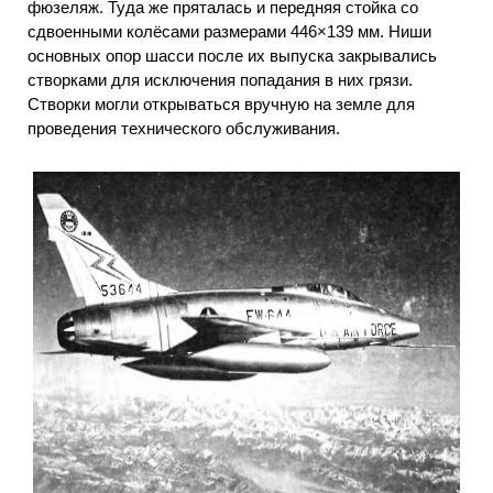
фюзеляж. Туда же пряталась и передняя стойка со
сдвоенными колёсами размерами 446×139 мм. Ниши
основных опор шасси после их выпуска закрывались
створками для исключения попадания в них грязи.
Створки могли открываться вручную на земле для
проведения технического обслуживания.