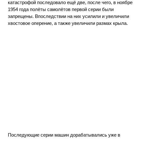
катастрофой последовало ещё две, после чего, в ноябре
1954 года полёты самолётов первой серии были
запрещены. Впоследствии на них усилили и увеличили
хвостовое оперение, а также увеличили размах крыла.
Последующие серии машин дорабатывались уже в