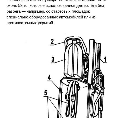
около 58 тс, которые использовались для взлёта без
разбега — например, со стартовых площадок
специально оборудованных автомобилей или из
противоатомных укрытий.