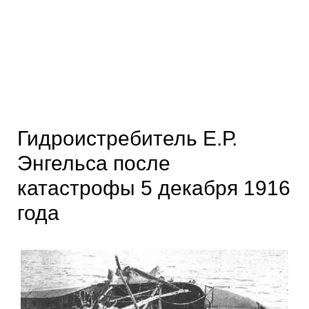
Гидроистребитель Е.Р.
Энгельса после
катастрофы 5 декабря 1916
года