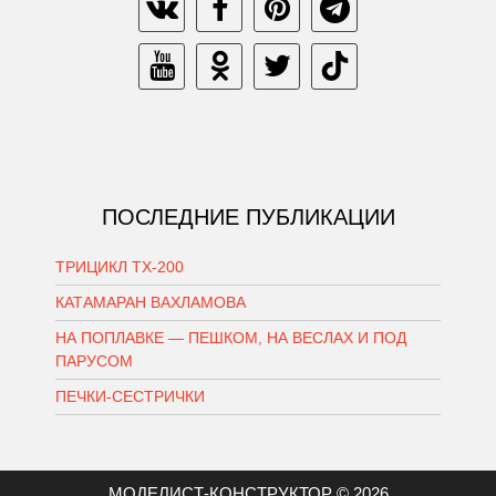
ПОСЛЕДНИЕ ПУБЛИКАЦИИ
ТРИЦИКЛ ТХ-200
КАТАМАРАН ВАХЛАМОВА
НА ПОПЛАВКЕ — ПЕШКОМ, НА ВЕСЛАХ И ПОД
ПАРУСОМ
ПЕЧКИ-СЕСТРИЧКИ
МОДЕЛИСТ-КОНСТРУКТОР © 2026