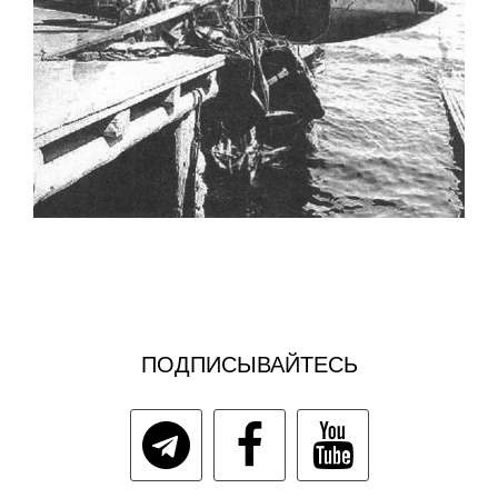
ПОДПИСЫВАЙТЕСЬ