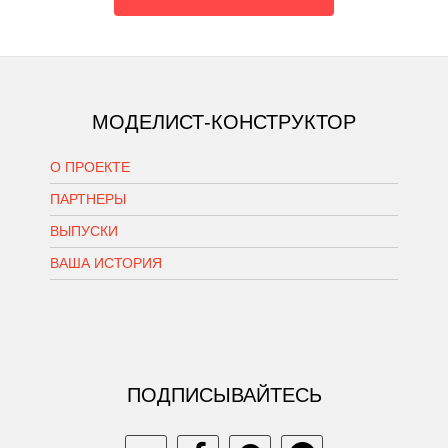
МОДЕЛИСТ-КОНСТРУКТОР
О ПРОЕКТЕ
ПАРТНЕРЫ
ВЫПУСКИ
ВАША ИСТОРИЯ
ПОДПИСЫВАЙТЕСЬ