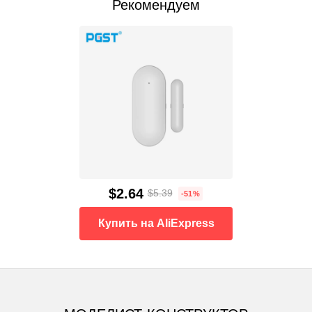
Рекомендуем
$2.64
$5.39
-51%
Купить на AliExpress