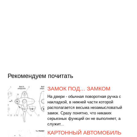
Рекомендуем почитать
ЗАМОК ПОД… ЗАМКОМ
На двери - обычная поворотная ручка с
накладкой, в нижней части которой
располагается весьма незамысловатый
замок. Сразу понятно, что никаких
серьезных функций он не выполняет, а
служит...
КАРТОННЫЙ АВТОМОБИЛЬ