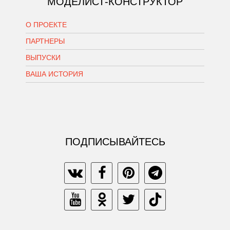
МОДЕЛИСТ-КОНСТРУКТОР
О ПРОЕКТЕ
ПАРТНЕРЫ
ВЫПУСКИ
ВАША ИСТОРИЯ
ПОДПИСЫВАЙТЕСЬ