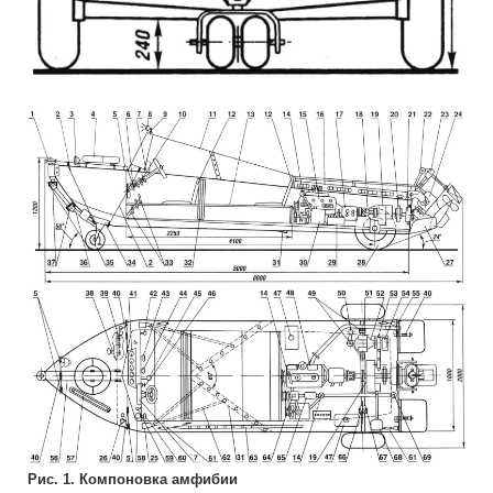
Рис. 1. Компоновка амфибии