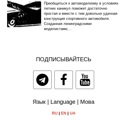
Приобщиться к автомоделизму в условиях
летних каникул поможет достаточно
простая и вместе с тем довольно удачная
конструкция спортивного автомобиля.
Созданная ленинградскими
моделистами,...
ПОДПИСЫВАЙТЕСЬ
Язык | Language | Мова
RU
|
EN
|
UA