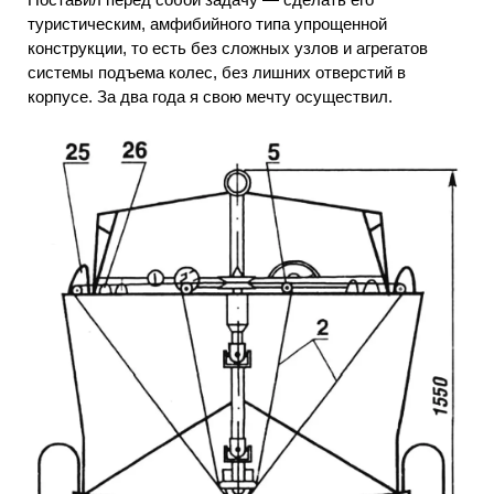
туристическим, амфибийного типа упрощенной
конструкции, то есть без сложных узлов и агрегатов
системы подъема колес, без лишних отверстий в
корпусе. За два года я свою мечту осуществил.