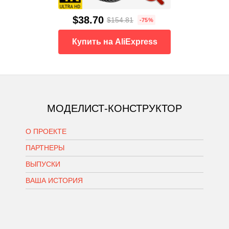
$38.70
$154.81
-75%
Купить на AliExpress
МОДЕЛИСТ-КОНСТРУКТОР
О ПРОЕКТЕ
ПАРТНЕРЫ
ВЫПУСКИ
ВАША ИСТОРИЯ