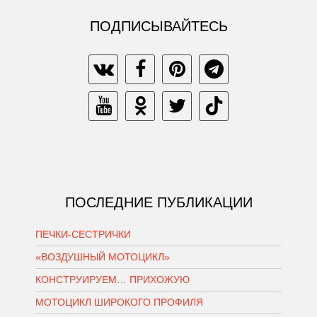
ПОДПИСЫВАЙТЕСЬ
ПОСЛЕДНИЕ ПУБЛИКАЦИИ
ПЕЧКИ-СЕСТРИЧКИ
«ВОЗДУШНЫЙ МОТОЦИКЛ»
КОНСТРУИРУЕМ… ПРИХОЖУЮ
МОТОЦИКЛ ШИРОКОГО ПРОФИЛЯ