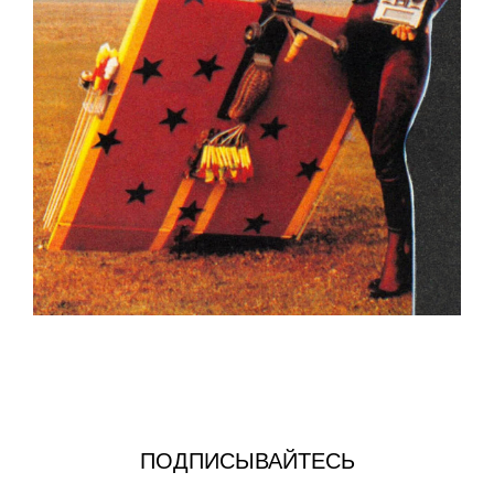
ПОДПИСЫВАЙТЕСЬ