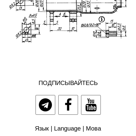
ПОДПИСЫВАЙТЕСЬ
Язык | Language | Мова