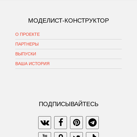
МОДЕЛИСТ-КОНСТРУКТОР
О ПРОЕКТЕ
ПАРТНЕРЫ
ВЫПУСКИ
ВАША ИСТОРИЯ
ПОДПИСЫВАЙТЕСЬ