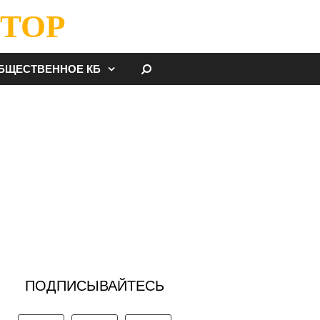
ТОР
НАЙТИ
БЩЕСТВЕННОЕ КБ
ПОДПИСЫВАЙТЕСЬ