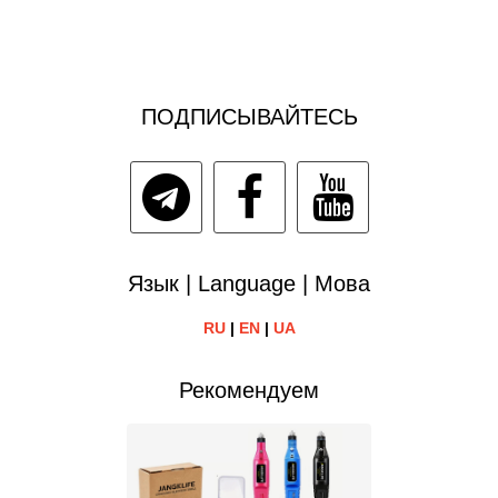
ПОДПИСЫВАЙТЕСЬ
Язык | Language | Мова
RU
|
EN
|
UA
Рекомендуем