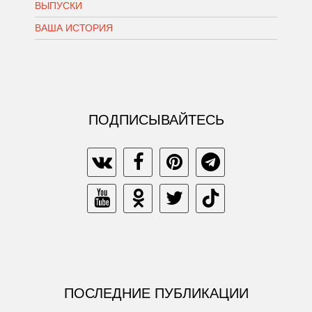
ВЫПУСКИ
ВАША ИСТОРИЯ
ПОДПИСЫВАЙТЕСЬ
ПОСЛЕДНИЕ ПУБЛИКАЦИИ