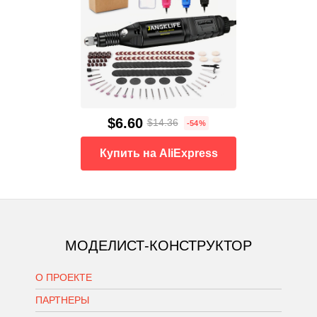
$6.60
$14.36
-54%
Купить на AliExpress
МОДЕЛИСТ-КОНСТРУКТОР
О ПРОЕКТЕ
ПАРТНЕРЫ