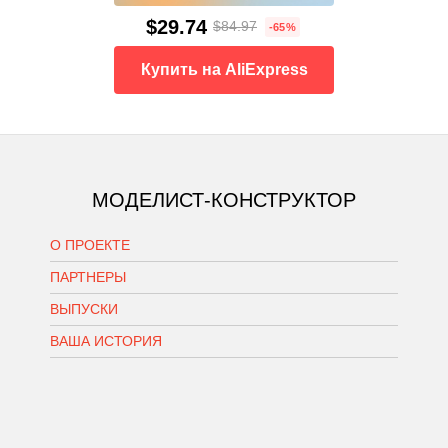
$29.74
$84.97
-65%
Купить на AliExpress
МОДЕЛИСТ-КОНСТРУКТОР
О ПРОЕКТЕ
ПАРТНЕРЫ
ВЫПУСКИ
ВАША ИСТОРИЯ