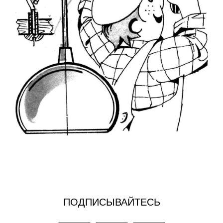
ПОДПИСЫВАЙТЕСЬ