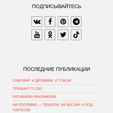
ПОДПИСЫВАЙТЕСЬ
ПОСЛЕДНИЕ ПУБЛИКАЦИИ
САМОВАР: И ДРОВАМИ, И ТОКОМ
ТРИЦИКЛ ТХ-200
КАТАМАРАН ВАХЛАМОВА
НА ПОПЛАВКЕ — ПЕШКОМ, НА ВЕСЛАХ И ПОД
ПАРУСОМ