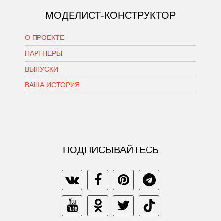
МОДЕЛИСТ-КОНСТРУКТОР
О ПРОЕКТЕ
ПАРТНЕРЫ
ВЫПУСКИ
ВАША ИСТОРИЯ
ПОДПИСЫВАЙТЕСЬ