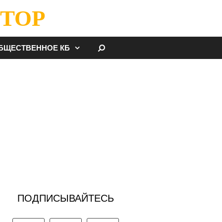
ТОР
НАЙТИ
БЩЕСТВЕННОЕ КБ
ПОДПИСЫВАЙТЕСЬ