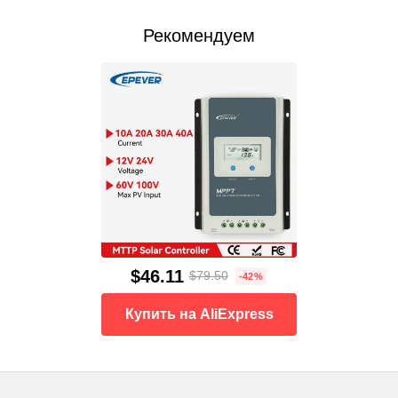
Рекомендуем
$46.11
$79.50
-42%
Купить на AliExpress