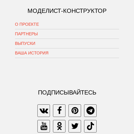
МОДЕЛИСТ-КОНСТРУКТОР
О ПРОЕКТЕ
ПАРТНЕРЫ
ВЫПУСКИ
ВАША ИСТОРИЯ
ПОДПИСЫВАЙТЕСЬ