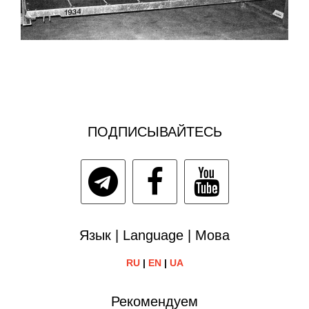
ПОДПИСЫВАЙТЕСЬ
Язык | Language | Мова
RU
|
EN
|
UA
Рекомендуем