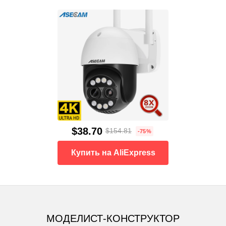
$38.70
$154.81
-75%
Купить на AliExpress
МОДЕЛИСТ-КОНСТРУКТОР