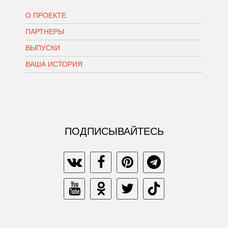
О ПРОЕКТЕ
ПАРТНЕРЫ
ВЫПУСКИ
ВАША ИСТОРИЯ
ПОДПИСЫВАЙТЕСЬ