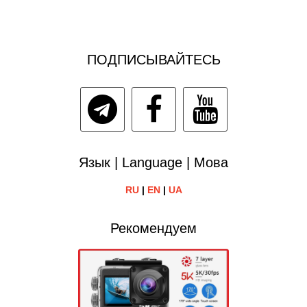
ПОДПИСЫВАЙТЕСЬ
Язык | Language | Мова
RU
|
EN
|
UA
Рекомендуем