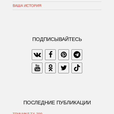
ВАША ИСТОРИЯ
ПОДПИСЫВАЙТЕСЬ
ПОСЛЕДНИЕ ПУБЛИКАЦИИ