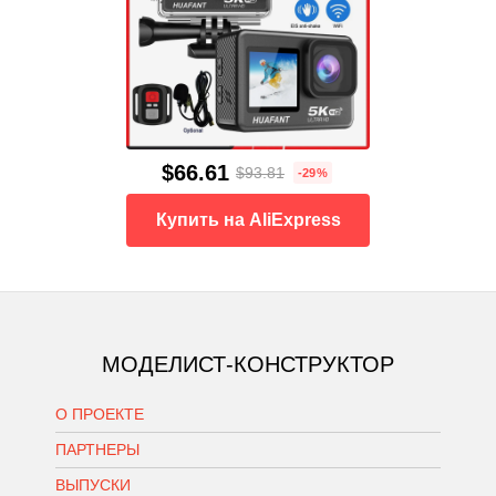
$66.61
$93.81
-29%
Купить на AliExpress
МОДЕЛИСТ-КОНСТРУКТОР
О ПРОЕКТЕ
ПАРТНЕРЫ
ВЫПУСКИ