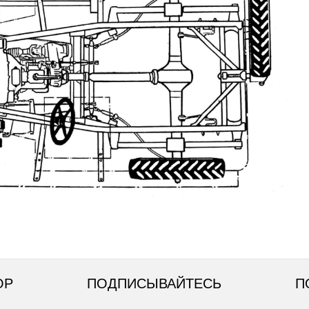
ОР
ПОДПИСЫВАЙТЕСЬ
П