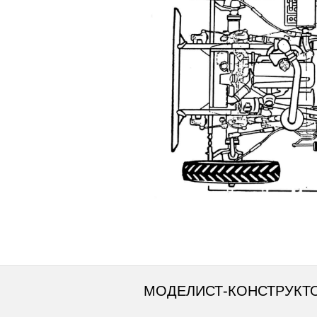
МОДЕЛИСТ-КОНСТРУКТ