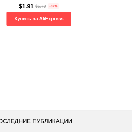
$1.91
$5.78
-67%
Купить на AliExpress
ОСЛЕДНИЕ ПУБЛИКАЦИИ