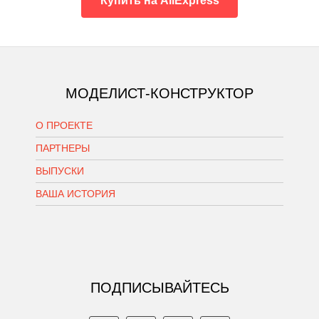
Купить на AliExpress
МОДЕЛИСТ-КОНСТРУКТОР
О ПРОЕКТЕ
ПАРТНЕРЫ
ВЫПУСКИ
ВАША ИСТОРИЯ
ПОДПИСЫВАЙТЕСЬ