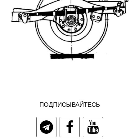
ПОДПИСЫВАЙТЕСЬ