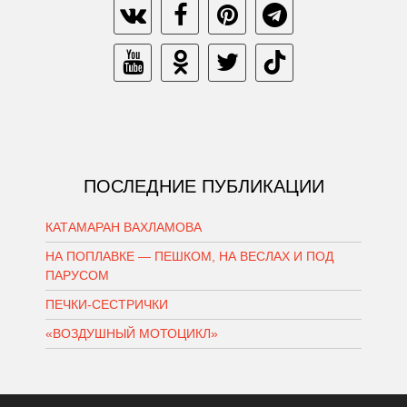
ПОСЛЕДНИЕ ПУБЛИКАЦИИ
КАТАМАРАН ВАХЛАМОВА
НА ПОПЛАВКЕ — ПЕШКОМ, НА ВЕСЛАХ И ПОД
ПАРУСОМ
ПЕЧКИ-СЕСТРИЧКИ
«ВОЗДУШНЫЙ МОТОЦИКЛ»