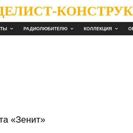
ДЕЛИСТ-КОНСТРУК
ЕТЫ
РАДИОЛЮБИТЕЛЮ
КОЛЛЕКЦИЯ
О
та «Зенит»