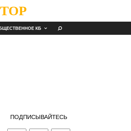
ТОР
НАЙТИ
БЩЕСТВЕННОЕ КБ
ПОДПИСЫВАЙТЕСЬ