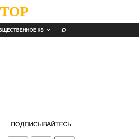
ТОР
НАЙТИ
БЩЕСТВЕННОЕ КБ
ПОДПИСЫВАЙТЕСЬ