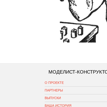
МОДЕЛИСТ-КОНСТРУКТ
О ПРОЕКТЕ
ПАРТНЕРЫ
ВЫПУСКИ
ВАША ИСТОРИЯ