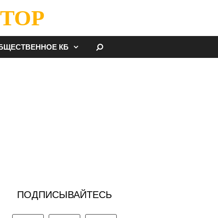
ТОР
НАЙТИ
БЩЕСТВЕННОЕ КБ
ПОДПИСЫВАЙТЕСЬ