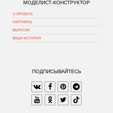
МОДЕЛИСТ-КОНСТРУКТОР
О ПРОЕКТЕ
ПАРТНЕРЫ
ВЫПУСКИ
ВАША ИСТОРИЯ
ПОДПИСЫВАЙТЕСЬ