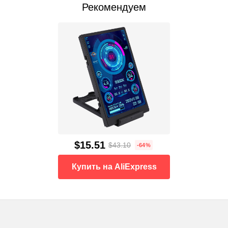
Рекомендуем
$15.51
$43.10
-64%
Купить на AliExpress